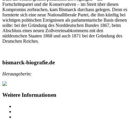
Fortschrittspartei und die Konservativen – im Streit über diesen
Kompromiss zerbrachen, kam Bismarck durchaus gelegen. Denn es
formierte sich eine neue Nationalliberale Partei, die ihm künftig bei
wichtigen politischen Ereignissen als parlamentarische Basis dienen
sollte: bei der Gründung des Norddeutschen Bundes 1867, beim
Abschluss eines neuen Zollvereinsabkommens mit den
süddeutschen Staaten 1868 und auch 1871 bei der Gründung des
Deutschen Reiches.
bismarck-biografie.de
Herausgeberin:
Weitere Informationen
Impressum
Datenschutz
Barrierefreiheit