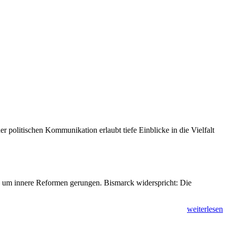
 politischen Kommunikation erlaubt tiefe Einblicke in die Vielfalt
h um innere Reformen gerungen. Bismarck widerspricht: Die
weiterlesen