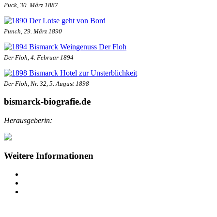
Puck, 30. März 1887
Punch, 29. März 1890
Der Floh, 4. Februar 1894
Der Floh, Nr. 32, 5. August 1898
bismarck-biografie.de
Herausgeberin:
Weitere Informationen
Impressum
Datenschutz
Barrierefreiheit