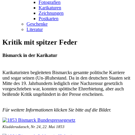
Fotografien
Karikaturen
Zeichnungen
Postkarten
Geschenke
Literatur
Kritik mit spitzer Feder
Bismarck in der Karikatur
Karikaturisten begleiteten Bismarcks gesamte politische Karriere
und sogar seinen (Un-)Ruhestand. Da in den deutschen Staaten seit
Mitte des 19. Jahrhunderts lediglich eine Nachzensur gesetzlich
vorgeschrieben war, konnten spöttische Ehrerbietung, aber auch
beißende Kritik ungehindert in der Presse erscheinen.
Für weitere Informationen klicken Sie bitte auf die Bilder.
Kladderadatsch, Nr. 24, 22. Mai 1853