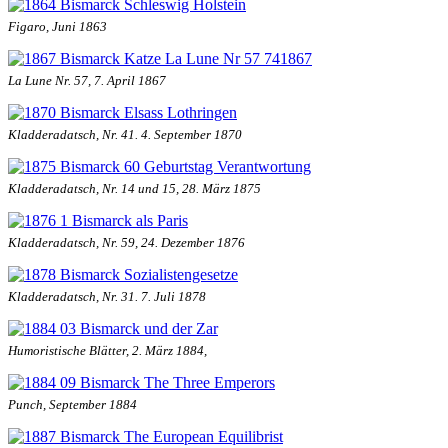
Figaro, Juni 1863
La Lune Nr. 57, 7. April 1867
Kladderadatsch, Nr. 41. 4. September 1870
Kladderadatsch, Nr. 14 und 15, 28. März 1875
Kladderadatsch, Nr. 59, 24. Dezember 1876
Kladderadatsch, Nr. 31. 7. Juli 1878
Humoristische Blätter, 2. März 1884,
Punch, September 1884