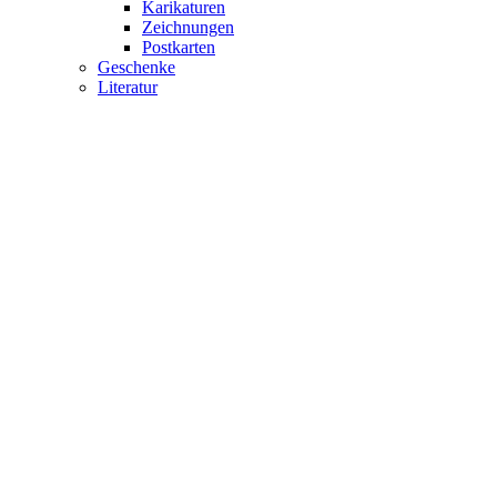
Karikaturen
Zeichnungen
Postkarten
Geschenke
Literatur