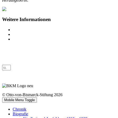
Herausgeberin:
Weitere Informationen
Impressum
Datenschutz
Barrierefreiheit
© Otto-von-Bismarck-Stiftung 2026
Mobile Menu Toggle
Chronik
Biografie