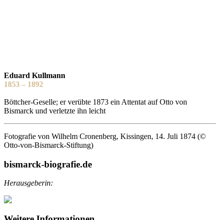
Eduard Kullmann
1853 – 1892
Böttcher-Geselle; er verübte 1873 ein Attentat auf Otto von
Bismarck und verletzte ihn leicht
Fotografie von Wilhelm Cronenberg, Kissingen, 14. Juli 1874 (©
Otto-von-Bismarck-Stiftung)
bismarck-biografie.de
Herausgeberin:
Weitere Informationen