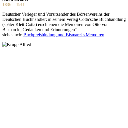
1836 – 1911
Deutscher Verleger und Vorsitzender des Börsenvereins der
Deutschen Buchhändler; in seinem Verlag Cotta’sche Buchhandlung
(später Klett-Cotta) erschienen die Memoiren von Otto von
Bismarck „Gedanken und Erinnerungen“
siehe auch:
Buchpreisbindung und Bismarcks Memoiren