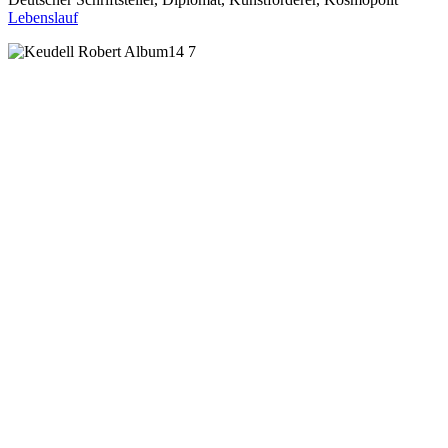
Lebenslauf