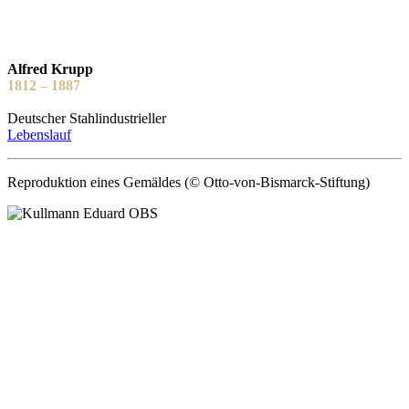
Alfred Krupp
1812 – 1887
Deutscher Stahlindustrieller
Lebenslauf
Reproduktion eines Gemäldes (© Otto-von-Bismarck-Stiftung)