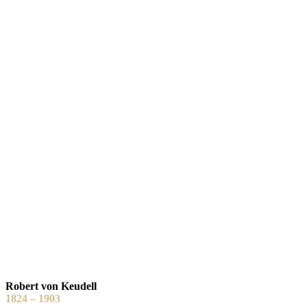
Robert von Keudell
1824 – 1903