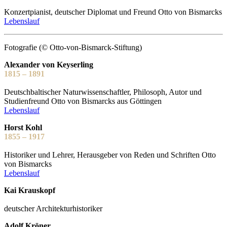
Konzertpianist, deutscher Diplomat und Freund Otto von Bismarcks
Lebenslauf
Fotografie (© Otto-von-Bismarck-Stiftung)
Alexander von Keyserling
1815 – 1891
Deutschbaltischer Naturwissenschaftler, Philosoph, Autor und
Studienfreund Otto von Bismarcks aus Göttingen
Lebenslauf
Horst Kohl
1855 – 1917
Historiker und Lehrer, Herausgeber von Reden und Schriften Otto
von Bismarcks
Lebenslauf
Kai Krauskopf
deutscher Architekturhistoriker
Adolf Kröner