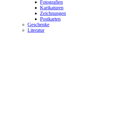
Fotografien
Karikaturen
Zeichnungen
Postkarten
Geschenke
Literatur