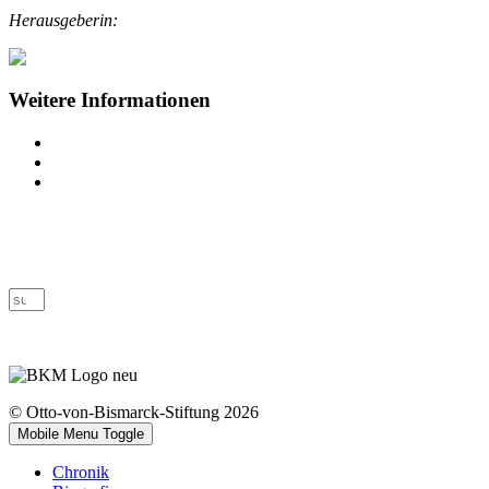
Herausgeberin:
Weitere Informationen
Impressum
Datenschutz
Barrierefreiheit
© Otto-von-Bismarck-Stiftung 2026
Mobile Menu Toggle
Chronik