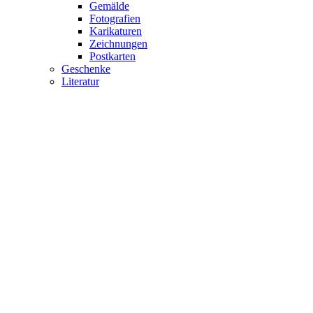
Gemälde
Fotografien
Karikaturen
Zeichnungen
Postkarten
Geschenke
Literatur