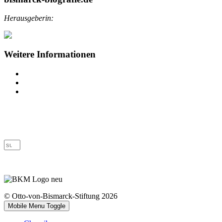
Herausgeberin:
Weitere Informationen
Impressum
Datenschutz
Barrierefreiheit
© Otto-von-Bismarck-Stiftung 2026
Mobile Menu Toggle