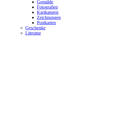
Gemälde
Fotografien
Karikaturen
Zeichnungen
Postkarten
Geschenke
Literatur