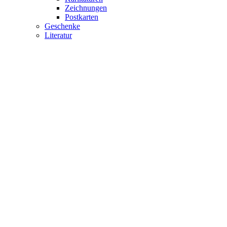
Zeichnungen
Postkarten
Geschenke
Literatur