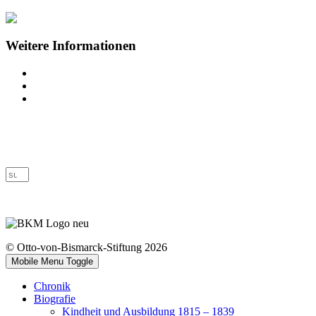
Weitere Informationen
Impressum
Datenschutz
Barrierefreiheit
© Otto-von-Bismarck-Stiftung 2026
Mobile Menu Toggle
Chronik
Biografie
Kindheit und Ausbildung 1815 – 1839