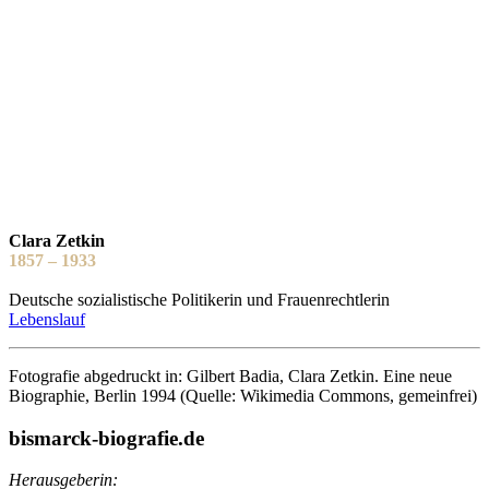
Clara Zetkin
1857 – 1933
Deutsche sozialistische Politikerin und Frauenrechtlerin
Lebenslauf
Fotografie abgedruckt in: Gilbert Badia, Clara Zetkin. Eine neue
Biographie, Berlin 1994 (Quelle: Wikimedia Commons, gemeinfrei)
bismarck-biografie.de
Herausgeberin: